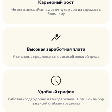
Карьерный рост
Не останавливайся на достигнутом всегда стремись к
большему
Высокая заработная плата
Уникальные предложения с высокой оплатой труда
Удобный график
Работай когда удобно и там где хочешь. Большой выбор
вакансий с гибким графиком