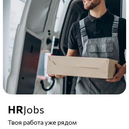
HR
Jobs
Твоя работа уже рядом