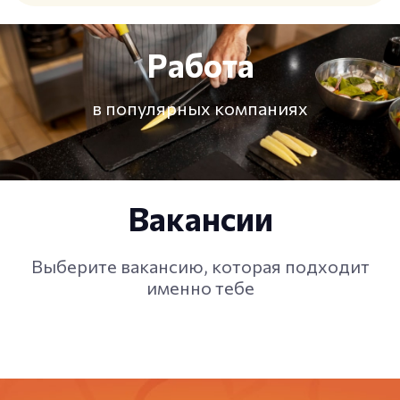
Работа
в популярных компаниях
Вакансии
Выберите вакансию, которая подходит
именно тебе