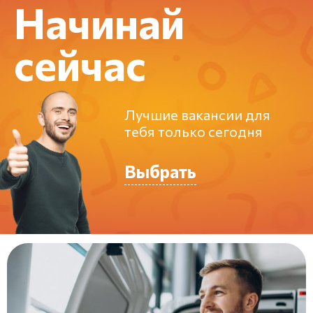
Начинай
сейчас
Лучшие вакансии для
тебя только сегодня
Выбрать