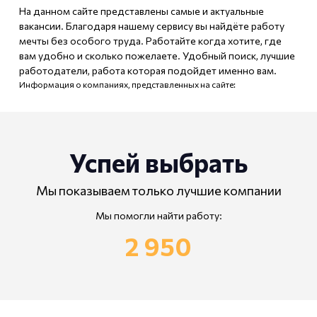
На данном сайте представлены самые и актуальные
вакансии. Благодаря нашему сервису вы найдёте работу
мечты без особого труда. Работайте когда хотите, где
вам удобно и сколько пожелаете. Удобный поиск, лучшие
работодатели, работа которая подойдет именно вам.
Информация о компаниях, представленных на сайте:
Успей выбрать
Мы показываем только лучшие компании
Мы помогли найти работу:
2 950